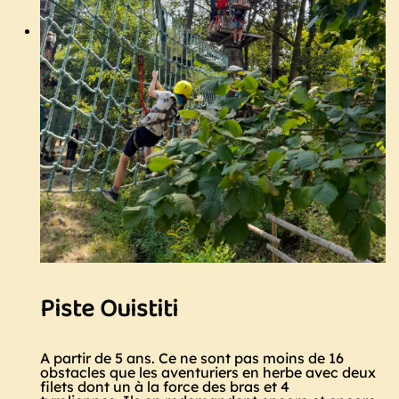
Piste Ouistiti
A partir de 5 ans. Ce ne sont pas moins de 16
obstacles que les aventuriers en herbe avec deux
filets dont un à la force des bras et 4