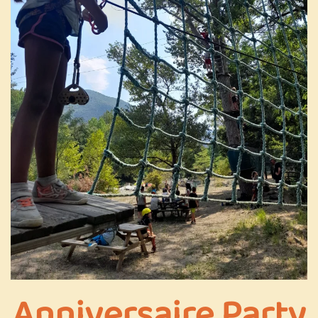
Anniversaire Party