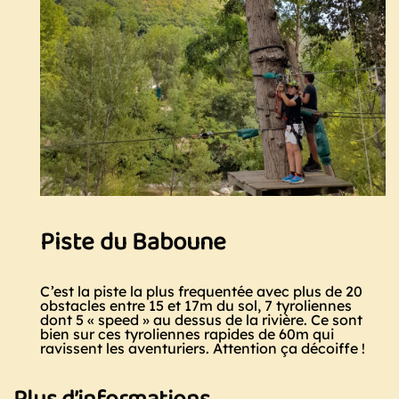
Piste du Baboune
C’est la piste la plus frequentée avec plus de 20
obstacles entre 15 et 17m du sol, 7 tyroliennes
dont 5 « speed » au dessus de la rivière. Ce sont
bien sur ces tyroliennes rapides de 60m qui
ravissent les aventuriers. Attention ça décoiffe !