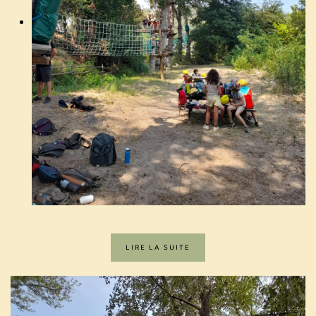
LIRE LA SUITE