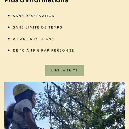
Plus d’informations
SANS RÉSERVATION
SANS LIMITE DE TEMPS
A PARTIR DE 4 ANS
DE 10 À 19 € PAR PERSONNE
LIRE LA SUITE