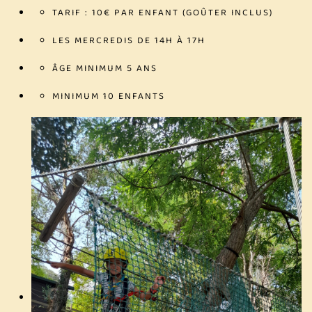
TARIF : 10€ PAR ENFANT (GOÛTER INCLUS)
LES MERCREDIS DE 14H À 17H
ÂGE MINIMUM 5 ANS
MINIMUM 10 ENFANTS