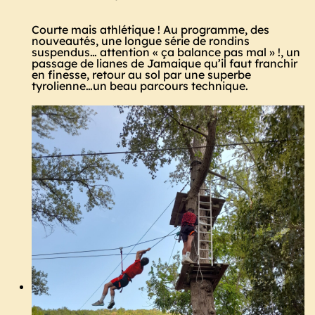
Courte mais athlétique ! Au programme, des
nouveautés, une longue série de rondins
suspendus… attention « ça balance pas mal » !, un
passage de lianes de Jamaique qu’il faut franchir
en finesse, retour au sol par une superbe
tyrolienne…un beau parcours technique.