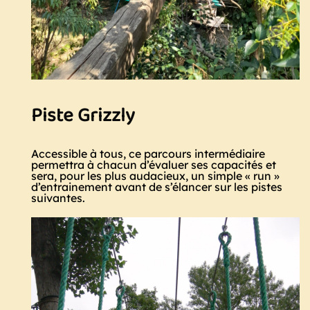
Piste Grizzly
Accessible à tous, ce parcours intermédiaire
permettra à chacun d’évaluer ses capacités et
sera, pour les plus audacieux, un simple « run »
d’entrainement avant de s’élancer sur les pistes
suivantes.