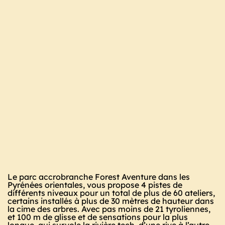
Le parc accrobranche Forest Aventure dans les
Pyrénées orientales, vous propose 4 pistes de
différents niveaux pour un total de plus de 60 ateliers,
certains installés à plus de 30 mètres de hauteur dans
la cime des arbres. Avec pas moins de 21 tyroliennes,
et 100 m de glisse et de sensations pour la plus