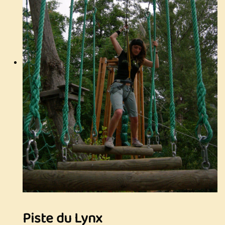
Piste du Lynx