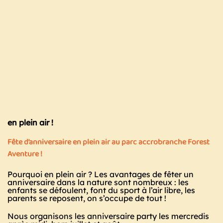
en plein air !
Fête d’anniversaire en plein air au parc accrobranche Forest
Aventure !
Pourquoi en plein air ? Les avantages de fêter un
anniversaire dans la nature sont nombreux :
les
enfants se défoulent, font du sport à l’air libre, les
parents se reposent, on s’occupe de tout !
Nous organisons les anniversaire party les mercredis