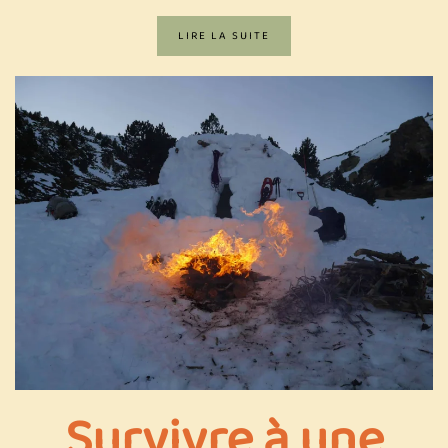
LIRE LA SUITE
Survivre à une