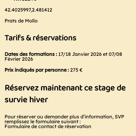
42.4025997,2.481412
Prats de Mollo
Tarifs & réservations
Dates des formations :
17/18 Janvier 2026 et 07/08
Février 2026
Prix indiqués par personne :
275 €
Réservez maintenant ce stage de
survie hiver
Pour réserver ou demander plus d’information, SVP
remplissez le formulaire suivant :
Formulaire de contact de réservation