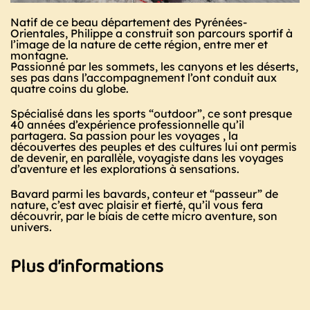
Natif de ce beau département des Pyrénées-
Orientales, Philippe a construit son parcours sportif à
l’image de la nature de cette région, entre mer et
montagne.
Passionné par les sommets, les canyons et les déserts,
ses pas dans l’accompagnement l’ont conduit aux
quatre coins du globe.
Spécialisé dans les sports “outdoor”, ce sont presque
40 années d’expérience professionnelle qu’il
partagera. Sa passion pour les voyages , la
découvertes des peuples et des cultures lui ont permis
de devenir, en parallèle, voyagiste dans les voyages
d’aventure et les explorations à sensations.
Bavard parmi les bavards, conteur et “passeur” de
nature, c’est avec plaisir et fierté, qu’il vous fera
découvrir, par le biais de cette micro aventure, son
univers.
Plus d’informations