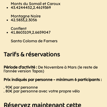
Monts du Somail et Caroux
43.4244452,2.4619369
Montagne Noire
42.5833,2.3056
Conflent
41.8603109,2.6659047
Santa Coloma de Farners
Tarifs & réservations
Période d’activité :
De Novembre à Mars (le reste de
l’année version Tapas)
Prix indiqués par personne – minimum 6 participants :
. 90€ par personne
. 80€ par personne avec votre propre vélo
Réservez maintenant cette