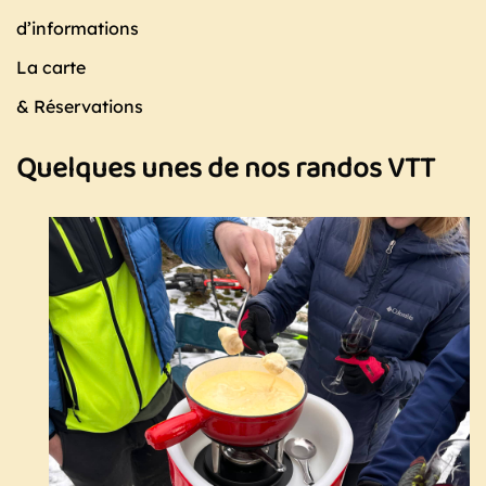
d’informations
La carte
& Réservations
Quelques unes de nos randos VTT