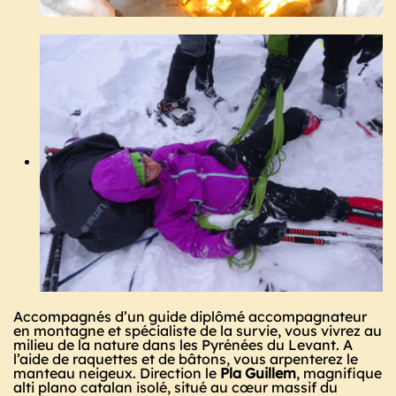
Accompagnés d’un guide diplômé accompagnateur
en montagne et spécialiste de la survie, vous vivrez au
milieu de la nature dans les Pyrénées du Levant. A
l’aide de raquettes et de bâtons, vous arpenterez le
manteau neigeux. Direction le
Pla Guillem
, magnifique
alti plano catalan isolé, situé au cœur massif du