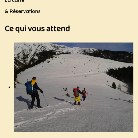
La carte
& Réservations
Ce qui vous attend