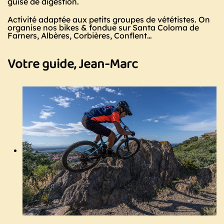
guise de digestion.
Activité adaptée aux petits groupes de vététistes. On
organise nos bikes & fondue sur Santa Coloma de
Farners, Albères, Corbières, Conflent…
Votre guide, Jean-Marc