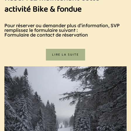
activité Bike & fondue
Pour réserver ou demander plus d’information, SVP
remplissez le formulaire suivant :
Formulaire de contact de réservation
LIRE LA SUITE