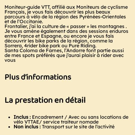
Moniteur-guide VTT, affilié aux Moniteurs de cyclisme
Français, je vous fais découvrir les plus beaux
parcours à vélo de la région des Pyrénées-Orientales
et de l’Occitanie.
Frontalier, j’ai la culture de « passer » les montagnes .
Je vous amène également dans des sessions enduros
entre France et Espagne, ou encore je vous fais
découvrir les bike parks de la région, comme la
Sorrera, 4rider bike park ou Pure Riding.
Santa Coloma de Farnes, l’Andorre font partie aussi
de mes spots préférés que j’aurai plaisir à rider avec
vous
Plus d’informations
La prestation en détail
Inclus :
Encadrement / Avec ou sans locations de
vélo VTTAE/ service traiteur nomade
Non inclus :
Transport sur le site de l’activité