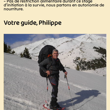
– Pas de restriction alimentaire durant ce stage
d’initiation à la survie, nous partons en autonomie de
nourriture.
Votre guide, Philippe