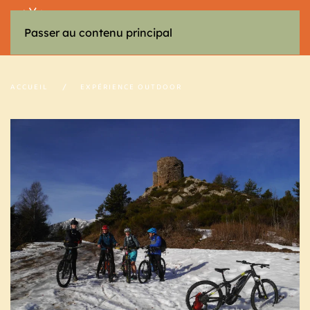
MENU
Passer au contenu principal
ACCUEIL
EXPÉRIENCE OUTDOOR