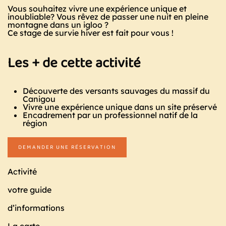
LES
Vous souhaitez vivre une expérience unique et
PYRÉNÉ
inoubliable?
Vous rêvez de passer une nuit en pleine
montagne dans un igloo ?
Ce stage de survie hiver est fait pour vous !
Les + de cette activité
Découverte des versants sauvages du massif du
Canigou
Vivre une expérience unique dans un site préservé
Encadrement par un professionnel natif de la
région
DEMANDER UNE RÉSERVATION
Activité
votre guide
d’informations