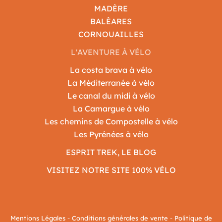
MADÈRE
BALÈARES
CORNOUAILLES
L'AVENTURE À VÉLO
La costa brava à vélo
La Méditerranée à vélo
Le canal du midi à vélo
La Camargue à vélo
Les chemins de Compostelle à vélo
Les Pyrénées à vélo
ESPRIT TREK, LE BLOG
VISITEZ NOTRE SITE 100% VÉLO
Mentions Légales
-
Conditions générales de vente
-
Politique de