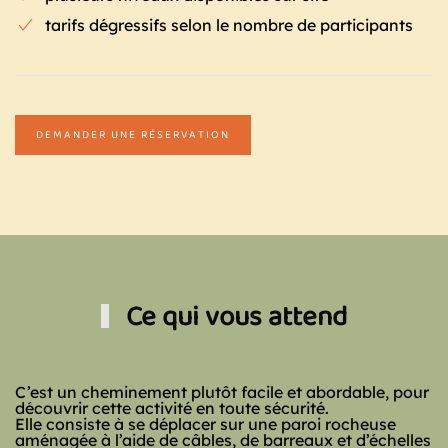
tarifs dégressifs selon le nombre de participants
DEMANDER UNE RÉSERVATION
Ce qui vous attend
C’est un cheminement plutôt facile et abordable, pour
découvrir cette activité en toute sécurité
.
Elle consiste à se déplacer sur une paroi rocheuse
aménagée à l’aide de câbles, de barreaux et d’échelles