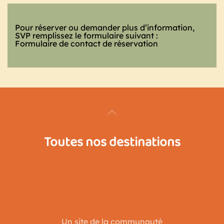
Pour réserver ou demander plus d’information,
SVP remplissez le formulaire suivant :
Formulaire de contact de réservation
Toutes nos destinations
Un site de la communauté