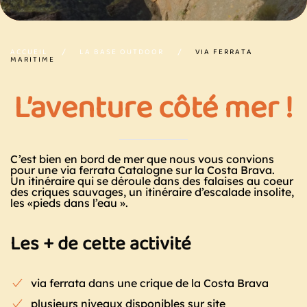
ACCUEIL
LA BASE OUTDOOR
VIA FERRATA
MARITIME
L’aventure côté mer !
C’est bien en bord de mer que nous vous convions
pour une via ferrata Catalogne sur la
Costa Brava
.
Un itinéraire qui se déroule dans des falaises au coeur
des criques sauvages, un itinéraire d’escalade insolite,
les «pieds dans l’eau ».
Les + de cette activité
via ferrata dans une crique de la Costa Brava
plusieurs niveaux disponibles sur site