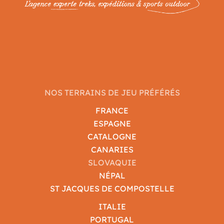
NOS TERRAINS DE JEU PRÉFÉRÉS
FRANCE
ESPAGNE
CATALOGNE
CANARIES
SLOVAQUIE
NÉPAL
ST JACQUES DE COMPOSTELLE
ITALIE
PORTUGAL