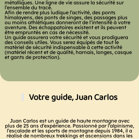
métalliques. Une ligne de vie assure la sécurité sur
l’ensemble du tracé.
Afin de rendre plus ludique l’activité, des ponts
himalayens, des ponts de singes, des passages plus
ou moins athlétiques donneront de l’intensité à votre
aventure. Des échappatoires existent et ils peuvent
être empruntés en cas de nécessité.
Un guide assurera votre sécurité et vous prodiguera
des conseils utiles. Vous serez équipés de tout le
matériel de sécurité indispensable à cette activité
(matériel récent et de qualité, harnais, longes, casque
et gants de protection).
Votre guide, Juan Carlos
Juan Carlos est un guide de haute montagne avec
plus de 25 ans d’expérience. Passionné par l’alpinisme,
l’escalade et les sports de montagne depuis 1984, il a
réalisé de nombreux trekkings et ascensions dans les