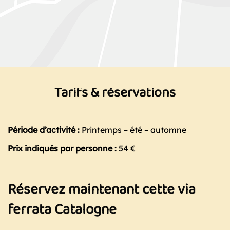
Tarifs & réservations
Période d’activité :
Printemps – été – automne
Prix indiqués par personne :
54 €
Réservez maintenant cette via
ferrata Catalogne