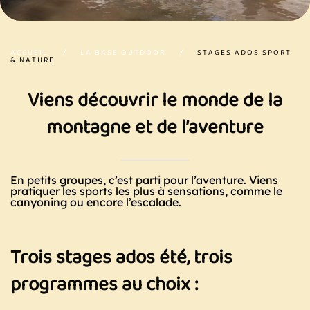
ACCUEIL
LA BASE OUTDOOR
STAGES ADOS SPORT
& NATURE
Viens découvrir le monde de la
montagne et de l’aventure
En petits groupes, c’est parti pour l’aventure. Viens
pratiquer les sports les plus à sensations, comme le
canyoning ou encore l’escalade.
Trois stages ados été, trois
programmes au choix :