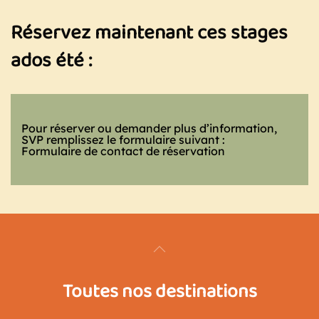
Réservez maintenant ces stages
ados été :
Pour réserver ou demander plus d’information,
SVP remplissez le formulaire suivant :
Formulaire de contact de réservation
Toutes nos destinations