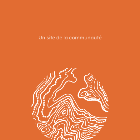
Un site de la communauté