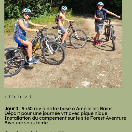
kiffe le vtt
Jour 1
: 9h30 rdv à notre base à Amélie les Bains
Départ pour une journée vtt avec pique nique
Installation du campement sur le site Forest Aventure
Bivouac sous tente