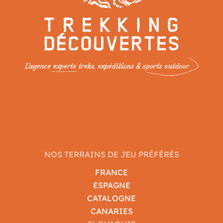
NOS TERRAINS DE JEU PRÉFÉRÉS
FRANCE
ESPAGNE
CATALOGNE
CANARIES