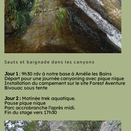
Sauts et baignade dans les canyons
Jour 1
: 9h30 rdv à notre base à Amélie les Bains
Départ pour une journée canyoning avec pique nique
Installation du campement sur le site Forest Aventure
Bivouac sous tente
Jour 2 :
Matinée
trek aquatique
.
Pause pique nique
Parc accrobranche l’après midi.
Fin du stage vers 17h30