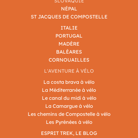
SLOVAQUIE
NÉPAL
ST JACQUES DE COMPOSTELLE
ITALIE
PORTUGAL
MADÈRE
BALÈARES
CORNOUAILLES
L'AVENTURE À VÉLO
La costa brava à vélo
La Méditerranée à vélo
Le canal du midi à vélo
La Camargue à vélo
Les chemins de Compostelle à vélo
Les Pyrénées à vélo
ESPRIT TREK, LE BLOG