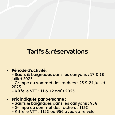
Tarifs & réservations
Période d’activité :
– Sauts & baignades dans les canyons : 17 & 18
juillet 2025
– Grimpe au sommet des rochers : 23 & 24 juillet
2025
– Kiffe le VTT : 11 & 12 août 2025
Prix indiqués par personne :
– Sauts & baignades dans les canyons : 95€
– Grimpe au sommet des rochers : 113€
– Kiffe le VTT : 115€ ou 95€ avec votre vélo