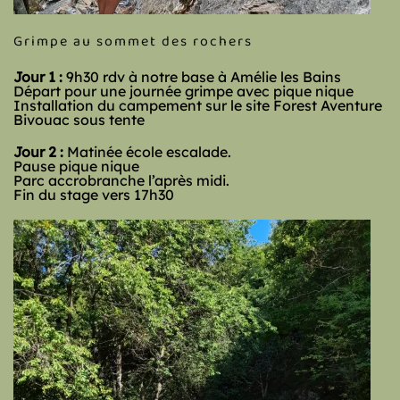
Grimpe au sommet des rochers
Jour 1 :
9h30 rdv à notre base à Amélie les Bains
Départ pour une journée grimpe avec pique nique
Installation du campement sur le site Forest Aventure
Bivouac sous tente
Jour 2 :
Matinée école escalade.
Pause pique nique
Parc accrobranche l’après midi.
Fin du stage vers 17h30