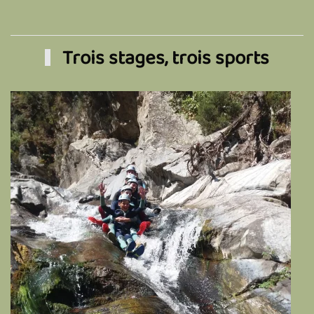
Trois stages, trois sports