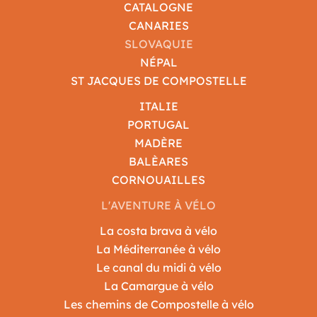
CATALOGNE
CANARIES
SLOVAQUIE
NÉPAL
ST JACQUES DE COMPOSTELLE
ITALIE
PORTUGAL
MADÈRE
BALÈARES
CORNOUAILLES
L'AVENTURE À VÉLO
La costa brava à vélo
La Méditerranée à vélo
Le canal du midi à vélo
La Camargue à vélo
Les chemins de Compostelle à vélo