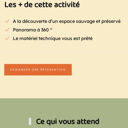
Les + de cette activité
A la découverte d’un espace sauvage et préservé
Panorama à 360 °
Le matériel technique vous est prêté
DEMANDER UNE RÉSERVATION
Ce qui vous attend