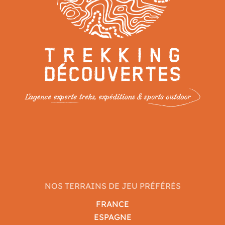
NOS TERRAINS DE JEU PRÉFÉRÉS
FRANCE
ESPAGNE