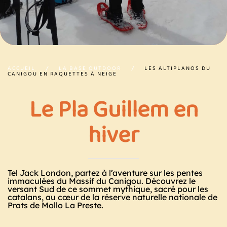
ACCUEIL
LA BASE OUTDOOR
LES ALTIPLANOS DU
CANIGOU EN RAQUETTES À NEIGE
Le Pla Guillem en
hiver
Tel Jack London, partez à l’aventure sur les pentes
immaculées du Massif du Canigou. Découvrez le
versant Sud de ce sommet mythique, sacré pour les
catalans, au cœur de la réserve naturelle nationale de
Prats de Mollo La Preste.