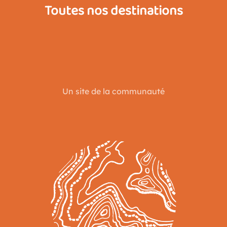
Toutes nos destinations
Un site de la communauté