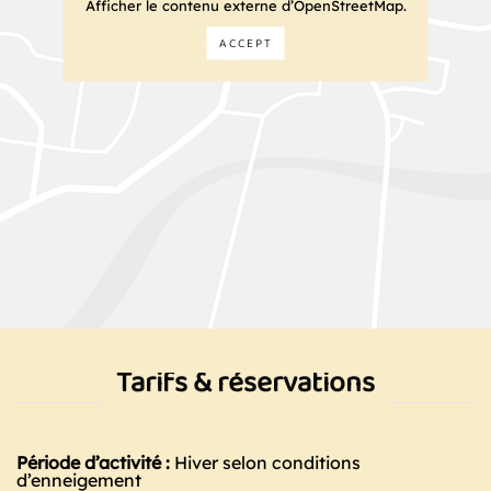
Afficher le contenu externe d’OpenStreetMap.
ACCEPT
Tarifs & réservations
Période d’activité :
Hiver selon conditions
d’enneigement