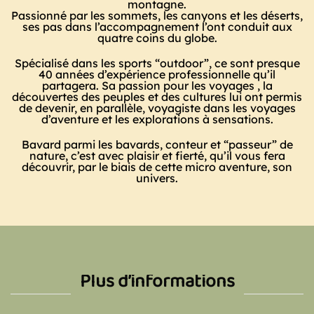
montagne.
Passionné par les sommets, les canyons et les déserts,
ses pas dans l’accompagnement l’ont conduit aux
quatre coins du globe.
Spécialisé dans les sports “outdoor”, ce sont presque
40 années d’expérience professionnelle qu’il
partagera. Sa passion pour les voyages , la
découvertes des peuples et des cultures lui ont permis
de devenir, en parallèle, voyagiste dans les voyages
d’aventure et les explorations à sensations.
Bavard parmi les bavards, conteur et “passeur” de
nature, c’est avec plaisir et fierté, qu’il vous fera
découvrir, par le biais de cette micro aventure, son
univers.
Plus d’informations