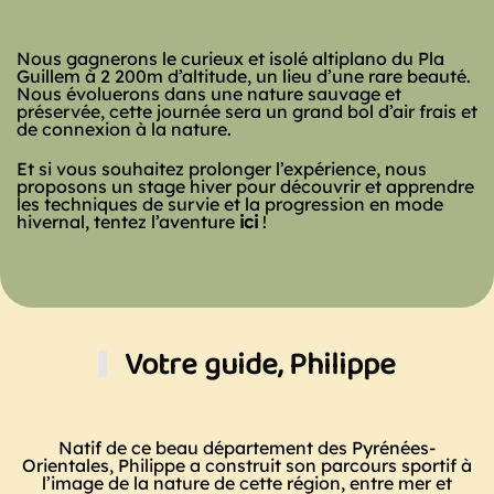
Nous gagnerons le curieux et isolé altiplano du
Pla
Guillem
à 2 200m d’altitude, un lieu d’une rare beauté.
Nous évoluerons dans une nature sauvage et
préservée, cette journée sera un grand bol d’air frais et
de connexion à la nature.
Et si vous souhaitez prolonger l’expérience, nous
proposons un stage hiver pour découvrir et apprendre
les techniques de survie et la progression en mode
hivernal, tentez l’aventure
ici
!
Votre guide, Philippe
Natif de ce beau département des Pyrénées-
Orientales, Philippe a construit son parcours sportif à
l’image de la nature de cette région, entre mer et