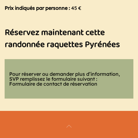
Prix indiqués par personne :
45 €
Réservez maintenant cette
randonnée raquettes Pyrénées
Pour réserver ou demander plus d’information,
SVP remplissez le formulaire suivant :
Formulaire de contact de réservation