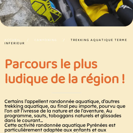
ACCUEIL
CANYONING
TREKKING AQUATIQUE TERME
INFERIEUR
Parcours le plus
ludique de la région !
Certains l’appellent randonnée aquatique, d’autres
trekking aquatique, au final peu importe, pourvu que
l’on ait l’ivresse de la nature et de l’aventure. Au
programme, sauts, toboggans naturels et glissades
dans le courant…
Cette activité randonnée aquatique Pyrénées est
particulièrement adaptée aux enfants et aux