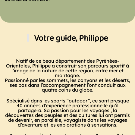
Votre guide, Philippe
Natif de ce beau département des Pyrénées-
Orientales, Philippe a construit son parcours sportif à
l’image de la nature de cette région, entre mer et
montagne.
Passionné par les sommets, les canyons et les déserts,
ses pas dans l’accompagnement l’ont conduit aux
quatre coins du globe.
Spécialisé dans les sports “outdoor”, ce sont presque
40 années d’expérience professionnelle qu’il
partagera. Sa passion pour les voyages , la
découvertes des peuples et des cultures lui ont permis
de devenir, en parallèle, voyagiste dans les voyages
d’aventure et les explorations à sensations.