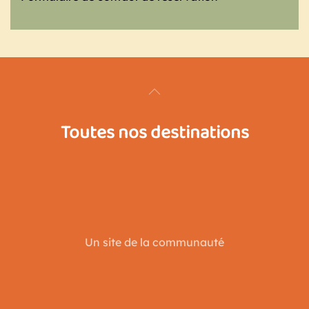
Toutes nos destinations
Un site de la communauté