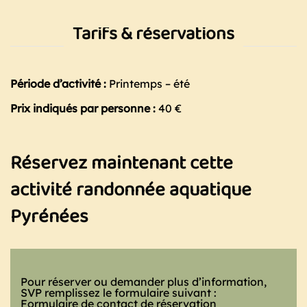
Tarifs & réservations
Période d’activité :
Printemps – été
Prix indiqués par personne :
40 €
Réservez maintenant cette
activité randonnée aquatique
Pyrénées
Pour réserver ou demander plus d’information,
SVP remplissez le formulaire suivant :
Formulaire de contact de réservation