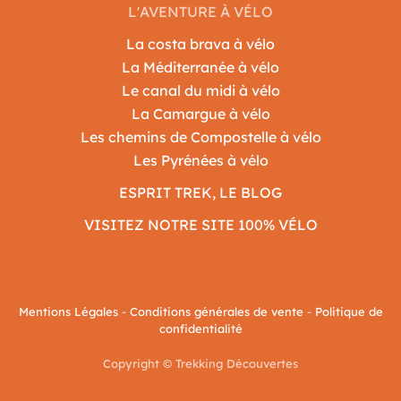
L'AVENTURE À VÉLO
La costa brava à vélo
La Méditerranée à vélo
Le canal du midi à vélo
La Camargue à vélo
Les chemins de Compostelle à vélo
Les Pyrénées à vélo
ESPRIT TREK, LE BLOG
VISITEZ NOTRE SITE 100% VÉLO
Mentions Légales
-
Conditions générales de vente
-
Politique de
confidentialité
Copyright © Trekking Découvertes