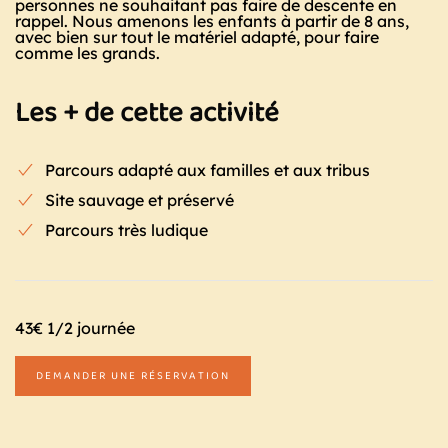
personnes ne souhaitant pas faire de descente en
rappel. Nous amenons les enfants à partir de 8 ans,
avec bien sur tout le matériel adapté, pour faire
comme les grands.
Les + de cette activité
Parcours adapté aux familles et aux tribus
Site sauvage et préservé
Parcours très ludique
43€ 1/2 journée
DEMANDER UNE RÉSERVATION