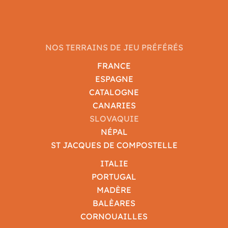
NOS TERRAINS DE JEU PRÉFÉRÉS
FRANCE
ESPAGNE
CATALOGNE
CANARIES
SLOVAQUIE
NÉPAL
ST JACQUES DE COMPOSTELLE
ITALIE
PORTUGAL
MADÈRE
BALÈARES
CORNOUAILLES