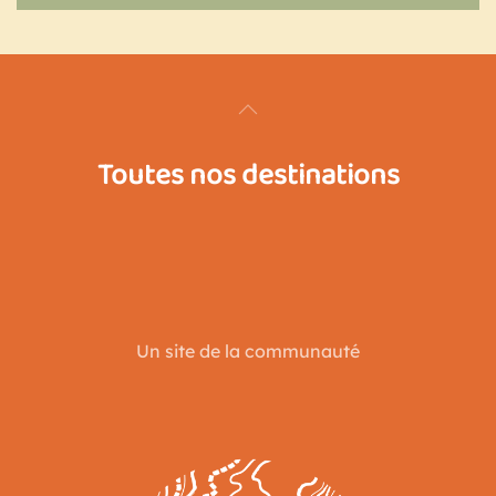
Toutes nos destinations
Un site de la communauté