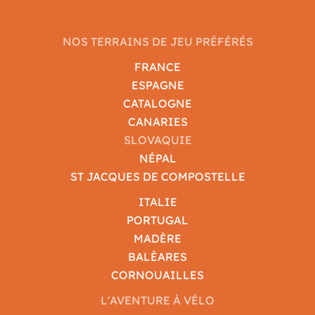
NOS TERRAINS DE JEU PRÉFÉRÉS
FRANCE
ESPAGNE
CATALOGNE
CANARIES
SLOVAQUIE
NÉPAL
ST JACQUES DE COMPOSTELLE
ITALIE
PORTUGAL
MADÈRE
BALÈARES
CORNOUAILLES
L'AVENTURE À VÉLO