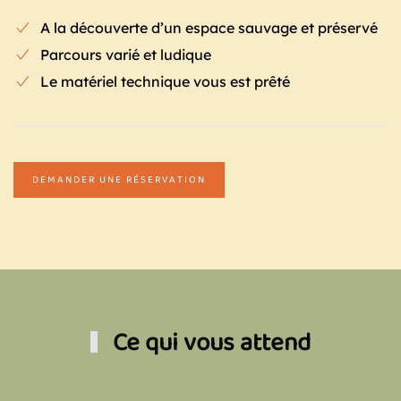
A la découverte d’un espace sauvage et préservé
Parcours varié et ludique
Le matériel technique vous est prêté
DEMANDER UNE RÉSERVATION
Ce qui vous attend