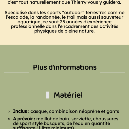
c’est tout naturellement que Thierry vous y guidera.
Spécialisé dans les sports “outdoor” terrestres comme
l’escalade, la randonnée, le trail mais aussi sauveteur
aquatique, ce sont 25 années d’expérience
professionnelle dans l’encadrement des activités
physiques de pleine nature.
Plus d’informations
Matériel
Inclus :
casque, combinaison néoprène et gants
A prévoir :
maillot de bain, serviette, chaussures
de sport style basquets, de l’eau en quantité
suffisante (1 litre minimum)