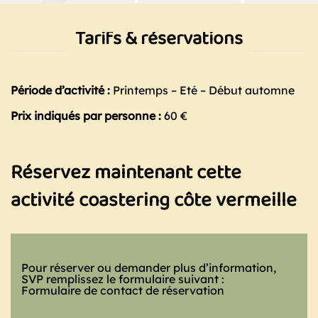
Tarifs & réservations
Période d’activité :
Printemps – Eté – Début automne
Prix indiqués par personne :
60 €
Réservez maintenant cette
activité coastering côte vermeille
Pour réserver ou demander plus d’information,
SVP remplissez le formulaire suivant :
Formulaire de contact de réservation