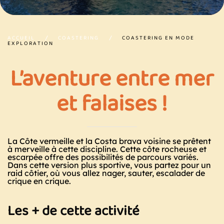
ACCUEIL
COASTERING
COASTERING EN MODE
EXPLORATION
L’aventure entre mer
et falaises !
La Côte vermeille et la Costa brava voisine se prêtent
à merveille à cette discipline. Cette côte rocheuse et
escarpée offre des possibilités de parcours variés.
Dans cette version plus sportive, vous partez pour un
raid côtier, où vous allez nager, sauter, escalader de
crique en crique.
Les + de cette activité