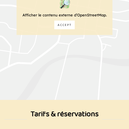
Afficher le contenu externe d’OpenStreetMap.
ACCEPT
Tarifs & réservations