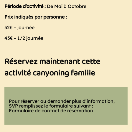
Période d’activité :
De Mai à Octobre
Prix indiqués par personne :
52€ – journée
43€ – 1/2 journée
Réservez maintenant cette
activité canyoning famille
Pour réserver ou demander plus d’information,
SVP remplissez le formulaire suivant :
Formulaire de contact de réservation