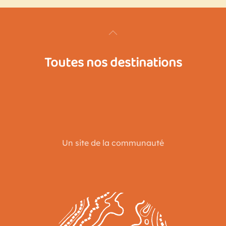
Toutes nos destinations
Un site de la communauté