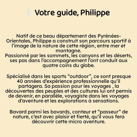
Votre guide, Philippe
Natif de ce beau département des Pyrénées-
Orientales, Philippe a construit son parcours sportif à
l’image de la nature de cette région, entre mer et
montagne.
Passionné par les sommets, les canyons et les déserts,
ses pas dans l’accompagnement l’ont conduit aux
quatre coins du globe.
Spécialisé dans les sports “outdoor”, ce sont presque
40 années d’expérience professionnelle qu’il
partagera. Sa passion pour les voyages , la
découvertes des peuples et des cultures lui ont permis
de devenir, en parallèle, voyagiste dans les voyages
d’aventure et les explorations à sensations.
Bavard parmi les bavards, conteur et “passeur” de
nature, c’est avec plaisir et fierté, qu’il vous fera
découvrir cette micro aventure.