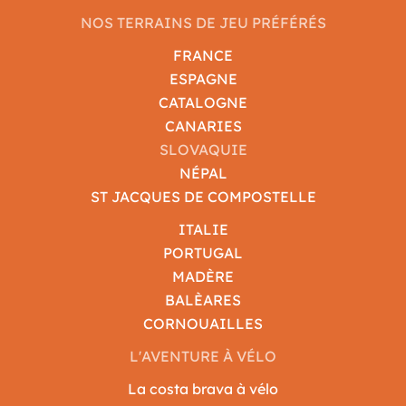
NOS TERRAINS DE JEU PRÉFÉRÉS
FRANCE
ESPAGNE
CATALOGNE
CANARIES
SLOVAQUIE
NÉPAL
ST JACQUES DE COMPOSTELLE
ITALIE
PORTUGAL
MADÈRE
BALÈARES
CORNOUAILLES
L'AVENTURE À VÉLO
La costa brava à vélo