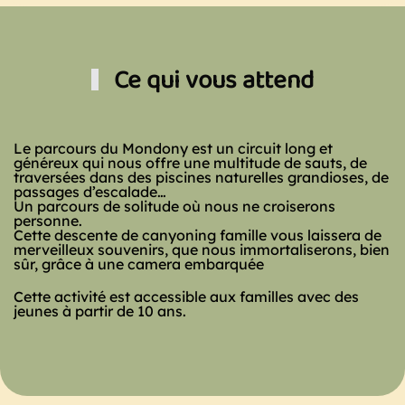
Ce qui vous attend
Le parcours du Mondony est un circuit long et
généreux qui nous offre une multitude de sauts, de
traversées dans des piscines naturelles grandioses, de
passages d’escalade…
Un parcours de solitude où nous ne croiserons
personne.
Cette descente de canyoning famille vous laissera de
merveilleux souvenirs, que nous immortaliserons, bien
sûr, grâce à une camera embarquée
Cette activité est accessible aux familles avec des
jeunes à partir de 10 ans.